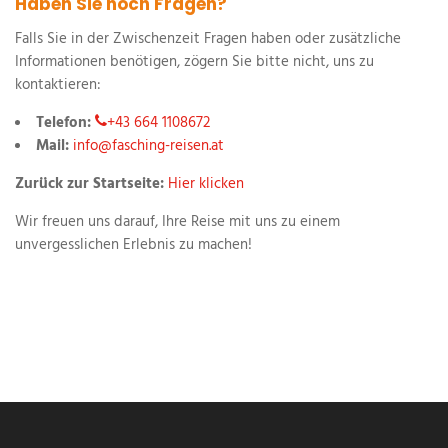
Haben Sie noch Fragen?
Falls Sie in der Zwischenzeit Fragen haben oder zusätzliche
Informationen benötigen, zögern Sie bitte nicht, uns zu
kontaktieren:
Telefon:
+43 664 1108672
Mail:
info@fasching-reisen.at
Zurück zur Startseite:
Hier klicken
Wir freuen uns darauf, Ihre Reise mit uns zu einem
unvergesslichen Erlebnis zu machen!