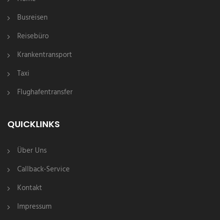
Busreisen
Reisebüro
Krankentransport
Taxi
Flughafentransfer
QUICKLINKS
Über Uns
Callback-Service
Kontakt
Impressum