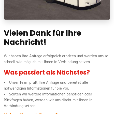
Vielen Dank für Ihre
Nachricht!
Wir haben Ihre Anfrage erfolgreich erhalten und werden uns so
schnell wie möglich mit Ihnen in Verbindung setzen.
Was passiert als Nächstes?
Unser Team prüft Ihre Anfrage und bereitet alle
notwendigen Informationen für Sie vor.
Sollten wir weitere Informationen benötigen oder
Rückfragen haben, werden wir uns direkt mit Ihnen in
Verbindung setzen.