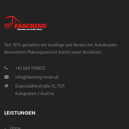
Seit 1975 gestalten wir Ausflüge und Reisen mit Autobussen.
Besonderen Planungsservice bietet unser Reisebüro.
+43 664 1108672
info@fasching-reisen.at
Eisenstädterstraße 10, 7331
Kalkgruben / Austria
LEISTUNGEN
Home